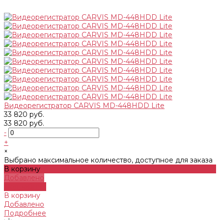
Видеорегистратор CARVIS MD-448HDD Lite
33 820 руб.
33 820 руб.
-
+
×
Выбрано максимальное количество, доступное для заказа
В корзину
Добавлено
Подробнее
В корзину
Добавлено
Подробнее