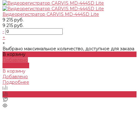
Видеорегистратор CARVIS MD-444SD Lite
9 215 руб.
9 215 руб.
-
+
×
Выбрано максимальное количество, доступное для заказа
В корзину
Добавлено
Подробнее
В корзину
Добавлено
Подробнее