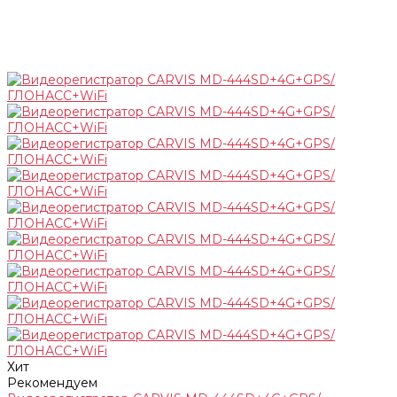
Хит
Рекомендуем