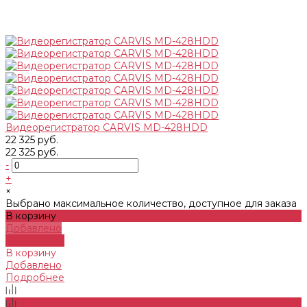
Видеорегистратор CARVIS MD-428HDD
22 325 руб.
22 325 руб.
-
+
×
Выбрано максимальное количество, доступное для заказа
В корзину
Добавлено
Подробнее
В корзину
Добавлено
Подробнее