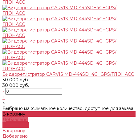
Видеорегистратор CARVIS MD-444SD+4G+GPS/ГЛОНАСС
30 000 руб.
30 000 руб.
-
+
×
Выбрано максимальное количество, доступное для заказа
В корзину
Добавлено
Подробнее
В корзину
Добавлено