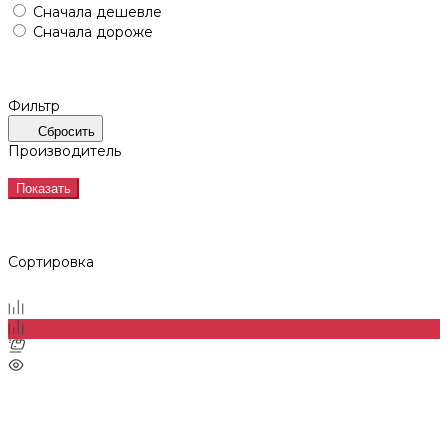
Сначала дешевле
Сначала дороже
Фильтр
Сбросить
Производитель
Показать
Сортировка