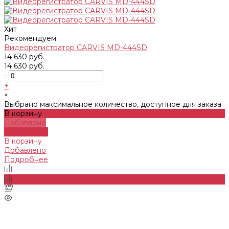
Хит
Рекомендуем
Видеорегистратор CARVIS MD-444SD
14 630 руб.
14 630 руб.
-
+
×
Выбрано максимальное количество, доступное для заказа
В корзину
Добавлено
Подробнее
В корзину
Добавлено
Подробнее