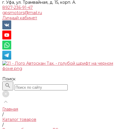
г. Уфа, ул. Трамвайная, д. 15, корп. А.
8927-236-91-47
gpsmotors@mail.ru
Личный кабинет
Поиск
Главная
/
Каталог товаров
/