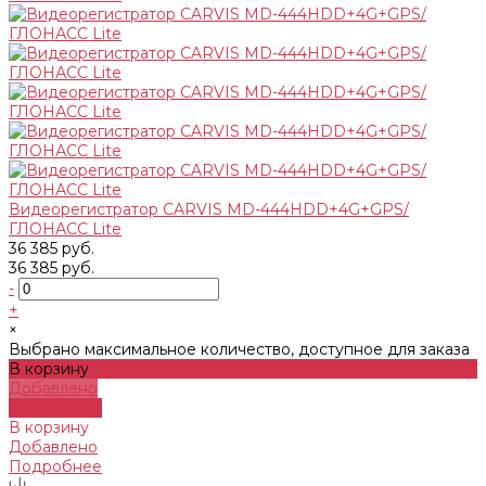
Видеорегистратор CARVIS MD-444HDD+4G+GPS/
ГЛОНАСС Lite
36 385 руб.
36 385 руб.
-
+
×
Выбрано максимальное количество, доступное для заказа
В корзину
Добавлено
Подробнее
В корзину
Добавлено
Подробнее