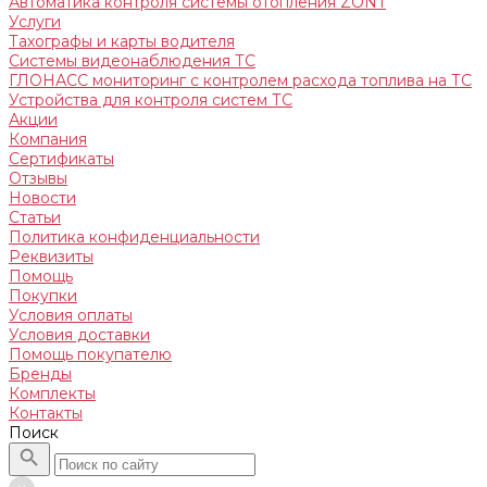
Автоматика контроля системы отопления ZONT
Услуги
Тахографы и карты водителя
Системы видеонаблюдения ТС
ГЛОНАСС мониторинг c контролем расхода топлива на ТС
Устройства для контроля систем ТС
Акции
Компания
Сертификаты
Отзывы
Новости
Статьи
Политика конфиденциальности
Реквизиты
Помощь
Покупки
Условия оплаты
Условия доставки
Помощь покупателю
Бренды
Комплекты
Контакты
Поиск