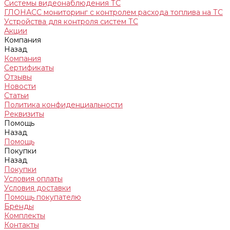
Системы видеонаблюдения ТС
ГЛОНАСС мониторинг c контролем расхода топлива на ТС
Устройства для контроля систем ТС
Акции
Компания
Назад
Компания
Сертификаты
Отзывы
Новости
Статьи
Политика конфиденциальности
Реквизиты
Помощь
Назад
Помощь
Покупки
Назад
Покупки
Условия оплаты
Условия доставки
Помощь покупателю
Бренды
Комплекты
Контакты