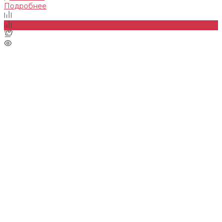
Подробнее