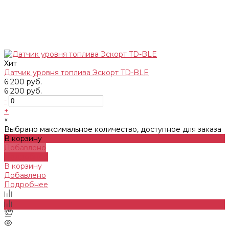
Хит
Датчик уровня топлива Эскорт TD-BLE
6 200 руб.
6 200 руб.
-
+
×
Выбрано максимальное количество, доступное для заказа
В корзину
Добавлено
Подробнее
В корзину
Добавлено
Подробнее