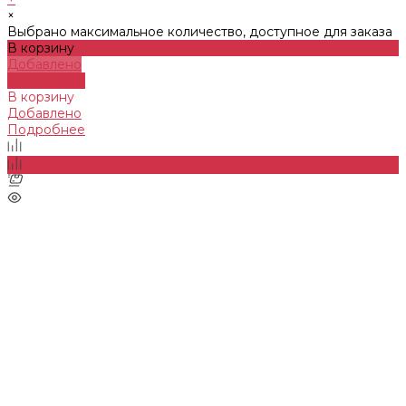
×
Выбрано максимальное количество, доступное для заказа
В корзину
Добавлено
Подробнее
В корзину
Добавлено
Подробнее