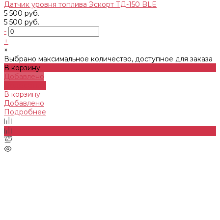
Датчик уровня топлива Эскорт ТД-150 BLE
5 500 руб.
5 500 руб.
-
+
×
Выбрано максимальное количество, доступное для заказа
В корзину
Добавлено
Подробнее
В корзину
Добавлено
Подробнее