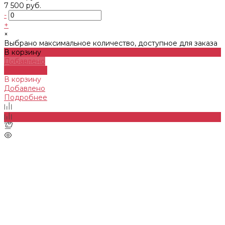
7 500 руб.
-
+
×
Выбрано максимальное количество, доступное для заказа
В корзину
Добавлено
Подробнее
В корзину
Добавлено
Подробнее