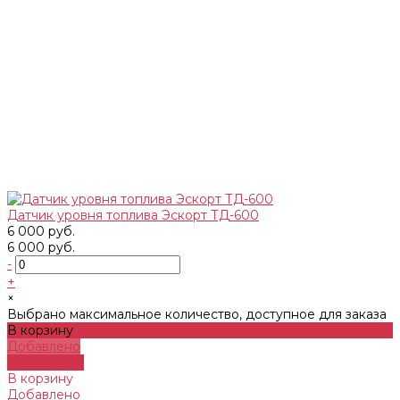
Датчик уровня топлива Эскорт ТД-600
6 000 руб.
6 000 руб.
-
+
×
Выбрано максимальное количество, доступное для заказа
В корзину
Добавлено
Подробнее
В корзину
Добавлено