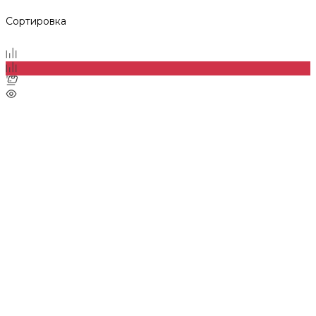
Сортировка