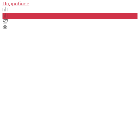
Подробнее