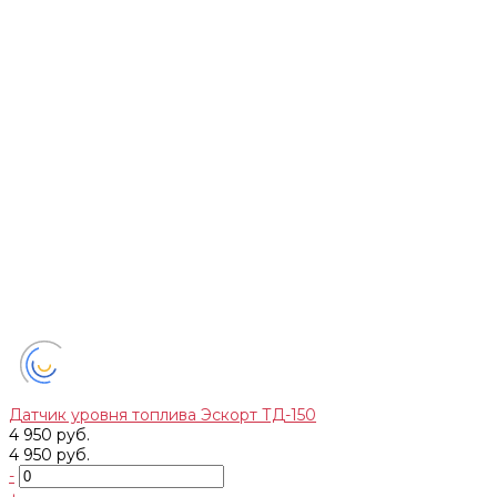
Датчик уровня топлива Эскорт ТД-150
4 950 руб.
4 950 руб.
-