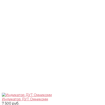
Индикатор ДУТ Омникомм
7 500 руб.