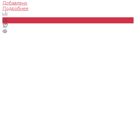
Добавлено
Подробнее