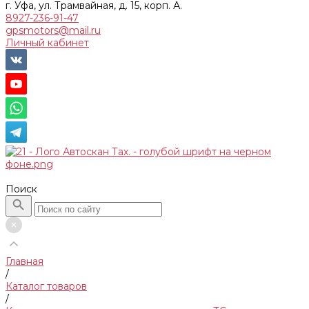
г. Уфа, ул. Трамвайная, д. 15, корп. А.
8927-236-91-47
gpsmotors@mail.ru
Личный кабинет
Поиск
Главная
/
Каталог товаров
/