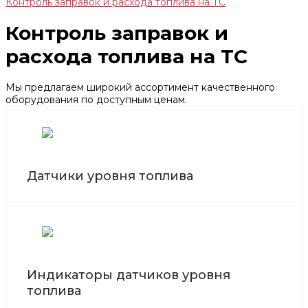
Контроль заправок и расхода топлива на ТС
Контроль заправок и
расхода топлива на ТС
Мы предлагаем широкий ассортимент качественного
оборудования по доступным ценам.
Датчики уровня топлива
Индикаторы датчиков уровня
топлива