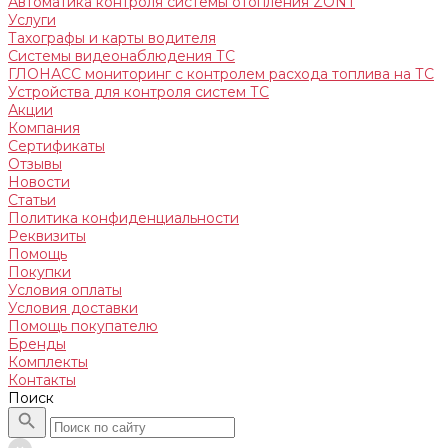
Автоматика контроля системы отопления ZONT
Услуги
Тахографы и карты водителя
Системы видеонаблюдения ТС
ГЛОНАСС мониторинг c контролем расхода топлива на ТС
Устройства для контроля систем ТС
Акции
Компания
Сертификаты
Отзывы
Новости
Статьи
Политика конфиденциальности
Реквизиты
Помощь
Покупки
Условия оплаты
Условия доставки
Помощь покупателю
Бренды
Комплекты
Контакты
Поиск