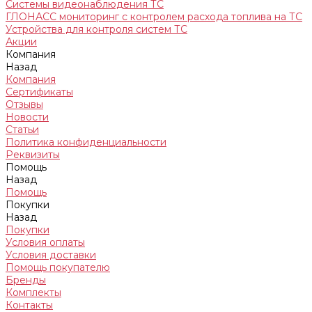
Системы видеонаблюдения ТС
ГЛОНАСС мониторинг c контролем расхода топлива на ТС
Устройства для контроля систем ТС
Акции
Компания
Назад
Компания
Сертификаты
Отзывы
Новости
Статьи
Политика конфиденциальности
Реквизиты
Помощь
Назад
Помощь
Покупки
Назад
Покупки
Условия оплаты
Условия доставки
Помощь покупателю
Бренды
Комплекты
Контакты