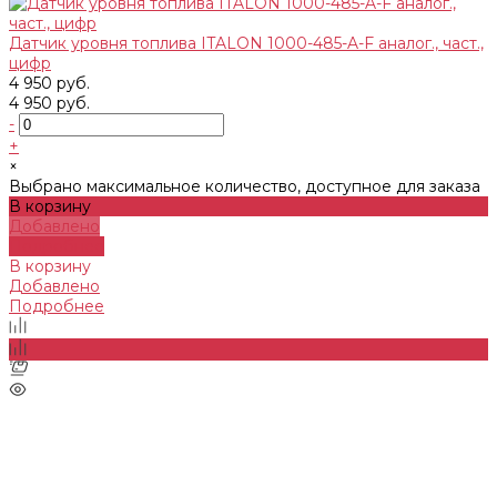
Датчик уровня топлива ITALON 1000-485-A-F аналог., част.,
цифр
4 950 руб.
4 950 руб.
-
+
×
Выбрано максимальное количество, доступное для заказа
В корзину
Добавлено
Подробнее
В корзину
Добавлено
Подробнее