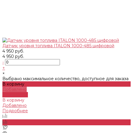
Датчик уровня топлива ITALON 1000-485 цифровой
4 950 руб.
4 950 руб.
-
+
×
Выбрано максимальное количество, доступное для заказа
В корзину
Добавлено
Подробнее
В корзину
Добавлено
Подробнее