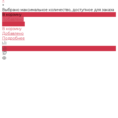
+
×
Выбрано максимальное количество, доступное для заказа
В корзину
Добавлено
Подробнее
В корзину
Добавлено
Подробнее