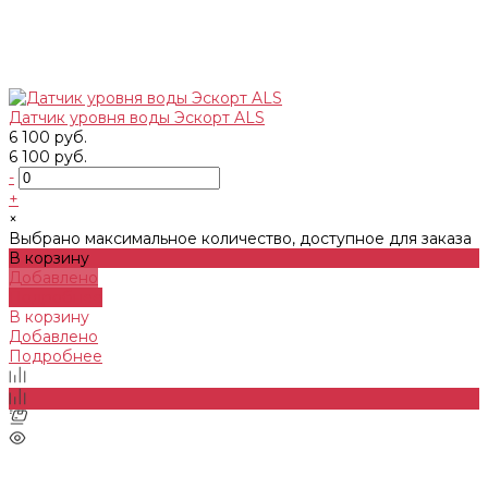
Датчик уровня воды Эскорт ALS
6 100 руб.
6 100 руб.
-
+
×
Выбрано максимальное количество, доступное для заказа
В корзину
Добавлено
Подробнее
В корзину
Добавлено
Подробнее