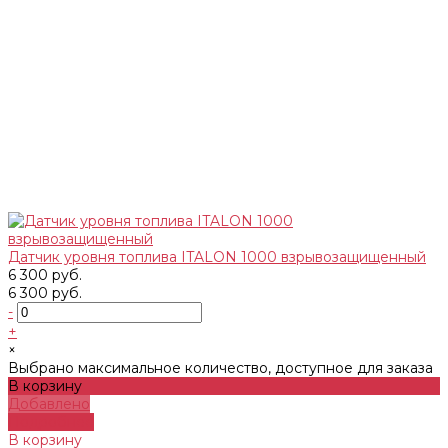
Датчик уровня топлива ITALON 1000 взрывозащищенный
6 300 руб.
6 300 руб.
-
+
×
Выбрано максимальное количество, доступное для заказа
В корзину
Добавлено
Подробнее
В корзину