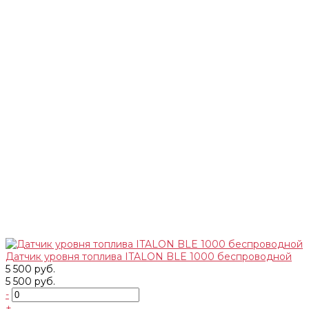
Датчик уровня топлива ITALON BLE 1000 беспроводной
5 500 руб.
5 500 руб.
-
+