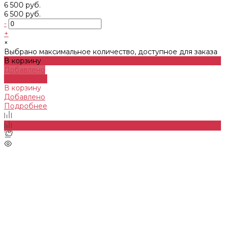
6 500 руб.
6 500 руб.
-
+
×
Выбрано максимальное количество, доступное для заказа
В корзину
Добавлено
Подробнее
В корзину
Добавлено
Подробнее