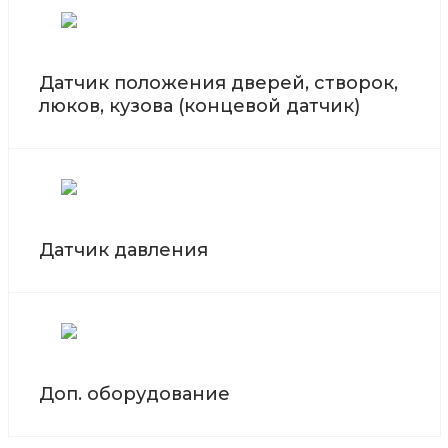
Датчик положения дверей, створок,
люков, кузова (концевой датчик)
Датчик давления
Доп. оборудование