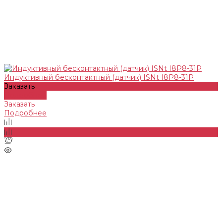
Индуктивный бесконтактный (датчик) ISNt I8P8-31P
Заказать
Подробнее
Заказать
Подробнее