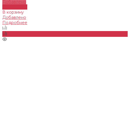
Добавлено
Подробнее
В корзину
Добавлено
Подробнее