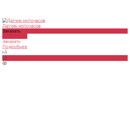
Датчик моточасов
Заказать
Подробнее
Заказать
Подробнее