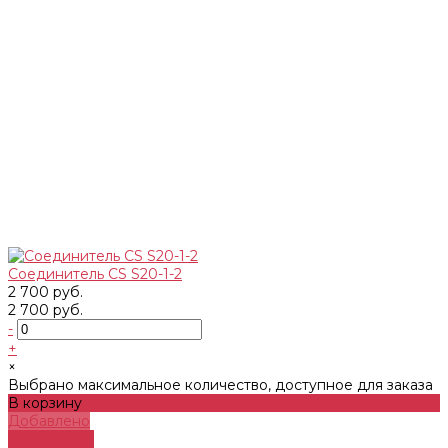
Соединитель CS S20-1-2
2 700 руб.
2 700 руб.
-
+
×
Выбрано максимальное количество, доступное для заказа
В корзину
Добавлено
Подробнее