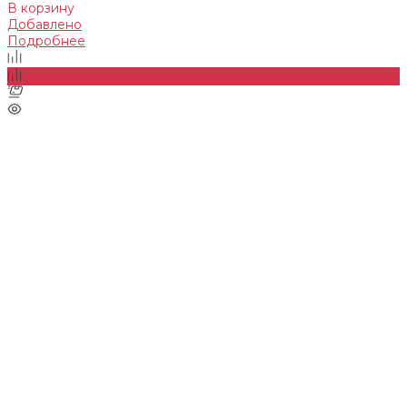
В корзину
Добавлено
Подробнее