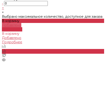
-
+
×
Выбрано максимальное количество, доступное для заказа
В корзину
Добавлено
Подробнее
В корзину
Добавлено
Подробнее