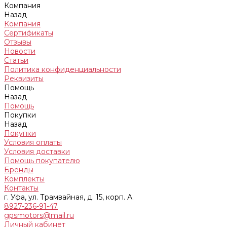
Компания
Назад
Компания
Сертификаты
Отзывы
Новости
Статьи
Политика конфиденциальности
Реквизиты
Помощь
Назад
Помощь
Покупки
Назад
Покупки
Условия оплаты
Условия доставки
Помощь покупателю
Бренды
Комплекты
Контакты
г. Уфа, ул. Трамвайная, д. 15, корп. А.
8927-236-91-47
gpsmotors@mail.ru
Личный кабинет