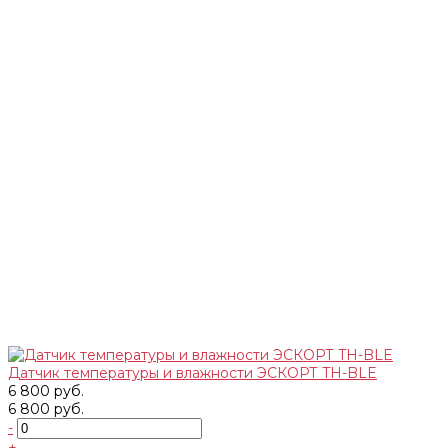
Датчик температуры и влажности ЭСКОРТ TH-BLE
6 800 руб.
6 800 руб.
-
+