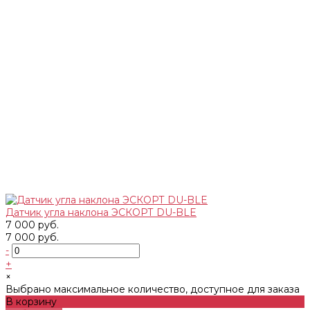
Датчик угла наклона ЭСКОРТ DU-BLE
7 000 руб.
7 000 руб.
-
+
×
Выбрано максимальное количество, доступное для заказа
В корзину