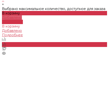
×
Выбрано максимальное количество, доступное для заказа
В корзину
Добавлено
Подробнее
В корзину
Добавлено
Подробнее