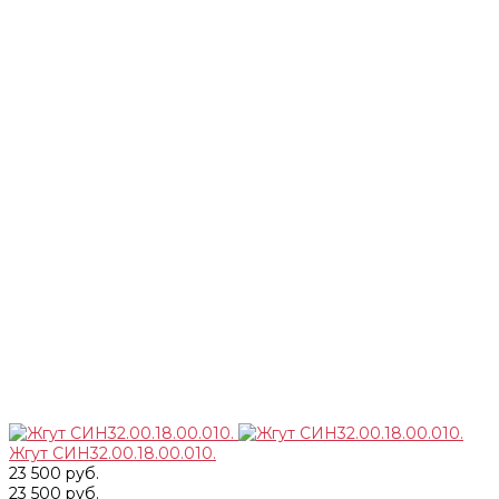
Жгут СИН32.00.18.00.010.
23 500 руб.
23 500 руб.