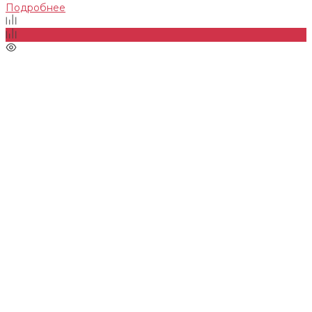
Подробнее