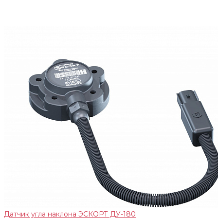
Датчик угла наклона ЭСКОРТ ДУ-180