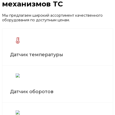
механизмов ТС
Мы предлагаем широкий ассортимент качественного
оборудования по доступным ценам.
Датчик температуры
Датчик оборотов