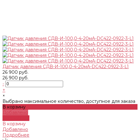
Датчик давления СДВ-И-100,0-4-20мА-DC422-0922-3-L1
26 900 руб.
26 900 руб.
-
+
×
Выбрано максимальное количество, доступное для заказа
В корзину
Добавлено
Подробнее
В корзину
Добавлено
Подробнее