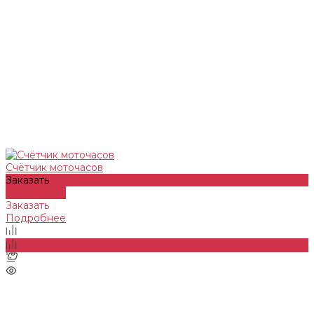
Счётчик моточасов
Заказать
Подробнее
Заказать
Подробнее