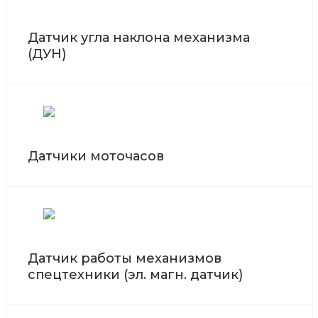
Датчик угла наклона механизма
(ДУН)
Датчики моточасов
Датчик работы механизмов
спецтехники (эл. магн. датчик)