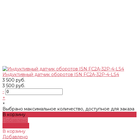
Индуктивный датчик оборотов ISN FC2A-32P-4-LS4
3 500 руб.
3 500 руб.
-
+
×
Выбрано максимальное количество, доступное для заказа
В корзину
Добавлено
Подробнее
В корзину
Добавлено