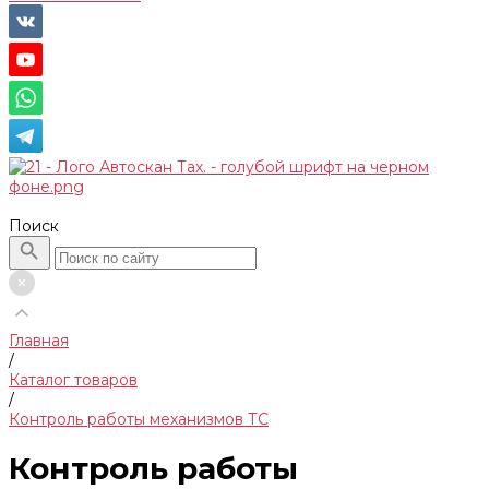
Поиск
Главная
/
Каталог товаров
/
Контроль работы механизмов ТС
Контроль работы