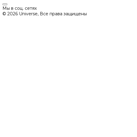
Мы в соц. сетях
© 2026 Universe, Все права защищены