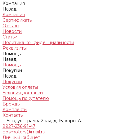
Компания
Назад
Компания
Сертификаты
Отзывы
Новости
Статьи
Политика конфиденциальности
Реквизиты
Помощь
Назад
Помощь
Покупки
Назад
Покупки
Условия оплаты
Условия доставки
Помощь покупателю
Бренды
Комплекты
Контакты
г. Уфа, ул. Трамвайная, д. 15, корп. А.
8927-236-91-47
gpsmotors@mail.ru
Личный кабинет