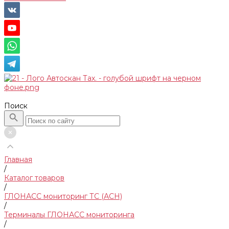
Поиск
Главная
/
Каталог товаров
/
ГЛОНАСС мониторинг ТС (АСН)
/
Терминалы ГЛОНАСС мониторинга
/