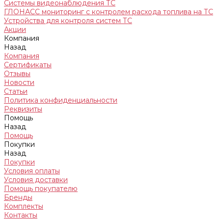
Системы видеонаблюдения ТС
ГЛОНАСС мониторинг c контролем расхода топлива на ТС
Устройства для контроля систем ТС
Акции
Компания
Назад
Компания
Сертификаты
Отзывы
Новости
Статьи
Политика конфиденциальности
Реквизиты
Помощь
Назад
Помощь
Покупки
Назад
Покупки
Условия оплаты
Условия доставки
Помощь покупателю
Бренды
Комплекты
Контакты