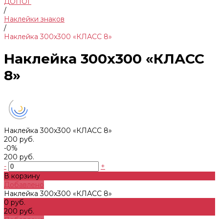
ДОПОГ
/
Наклейки знаков
/
Наклейка 300x300 «КЛАСС 8»
Наклейка 300x300 «КЛАСС
8»
Наклейка 300x300 «КЛАСС 8»
200 руб.
-0%
200 руб.
-
+
В корзину
Добавлено
Наклейка 300x300 «КЛАСС 8»
0 руб.
200 руб.