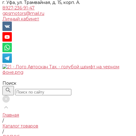
г. Уфа, ул. Трамвайная, д. 15, корп. А.
8927-236-91-47
gpsmotors@mail.ru
Личный кабинет
Поиск
Главная
/
Каталог товаров
/