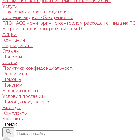
Автоматика контроля системы отопления ZONT
Услуги
Тахографы и карты водителя
Системы видеонаблюдения ТС
ГЛОНАСС мониторинг c контролем расхода топлива на ТС
Устройства для контроля систем ТС
Акции
Компания
Сертификаты
Отзывы
Новости
Статьи
Политика конфиденциальности
Реквизиты
Помощь
Покупки
Условия оплаты
Условия доставки
Помощь покупателю
Бренды
Комплекты
Контакты
Поиск